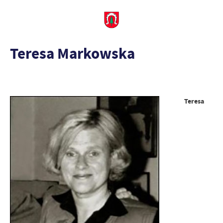
Teresa Markowska
Teresa