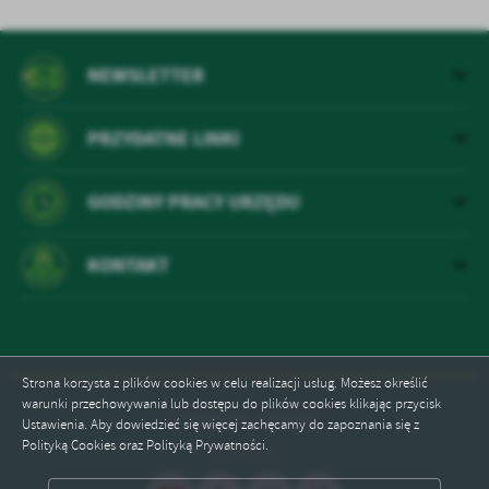
NEWSLETTER
PRZYDATNE LINKI
GODZINY PRACY URZĘDU
KONTAKT
Strona korzysta z plików cookies w celu realizacji usług. Możesz określić
warunki przechowywania lub dostępu do plików cookies klikając przycisk
Odwiedzin: 1045593
Ustawienia. Aby dowiedzieć się więcej zachęcamy do zapoznania się z
Polityką Cookies oraz Polityką Prywatności.
Online: 2
ZAPISZ WYBRANE