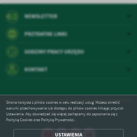
NEWSLETTER
PRZYDATNE LINKI
GODZINY PRACY URZĘDU
KONTAKT
Strona korzysta z plików cookies w celu realizacji usług. Możesz określić
warunki przechowywania lub dostępu do plików cookies klikając przycisk
Odwiedzin: 1045587
Ustawienia. Aby dowiedzieć się więcej zachęcamy do zapoznania się z
Polityką Cookies oraz Polityką Prywatności.
Online: 3
ZAPISZ WYBRANE
USTAWIENIA