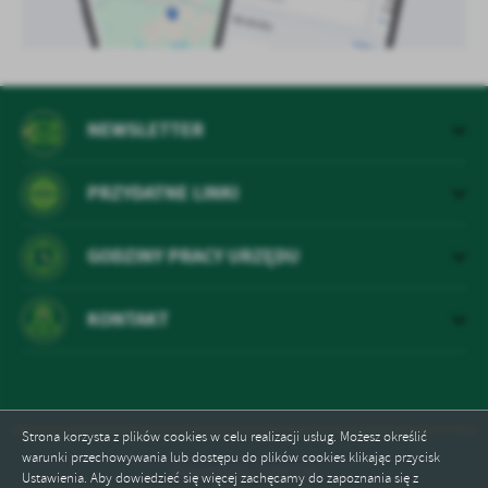
NEWSLETTER
PRZYDATNE LINKI
GODZINY PRACY URZĘDU
KONTAKT
Strona korzysta z plików cookies w celu realizacji usług. Możesz określić
warunki przechowywania lub dostępu do plików cookies klikając przycisk
Odwiedzin: 1045298
Ustawienia. Aby dowiedzieć się więcej zachęcamy do zapoznania się z