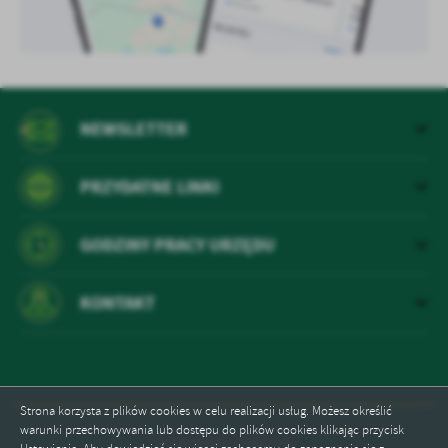
NEWSLETTER
PRZYDATNE LINKI
GODZINY PRACY URZĘDU
KONTAKT
Strona korzysta z plików cookies w celu realizacji usług. Możesz określić
warunki przechowywania lub dostępu do plików cookies klikając przycisk
Odwiedzin: 1045139