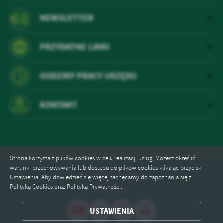
NEWSLETTER
PRZYDATNE LINKI
GODZINY PRACY URZĘDU
KONTAKT
Strona korzysta z plików cookies w celu realizacji usług. Możesz określić
warunki przechowywania lub dostępu do plików cookies klikając przycisk
Odwiedzin: 1045860
Ustawienia. Aby dowiedzieć się więcej zachęcamy do zapoznania się z
Polityką Cookies oraz Polityką Prywatności.
Online: 4
ZAPISZ WYBRANE
USTAWIENIA
ODRZUĆ WSZYSTKIE