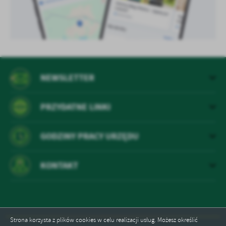
NEWSLETTER
PRZYDATNE LINKI
GODZINY PRACY URZĘDU
KONTAKT
Strona korzysta z plików cookies w celu realizacji usług. Możesz określić