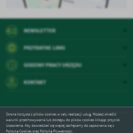
NEWSLETTER
PRZYDATNE LINKI
GODZINY PRACY URZĘDU
KONTAKT
Strona korzysta z plików cookies w celu realizacji usług. Możesz określić
warunki przechowywania lub dostępu do plików cookies klikając przycisk
Odwiedzin: 1045858
Ustawienia. Aby dowiedzieć się więcej zachęcamy do zapoznania się z
Polityką Cookies oraz Polityką Prywatności.
Online: 6