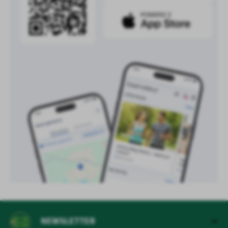
NEWSLETTER