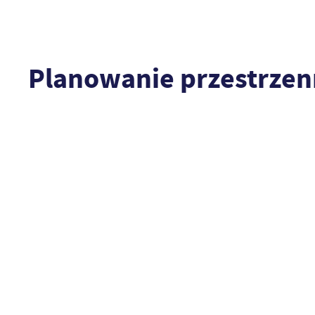
Planowanie przestrze