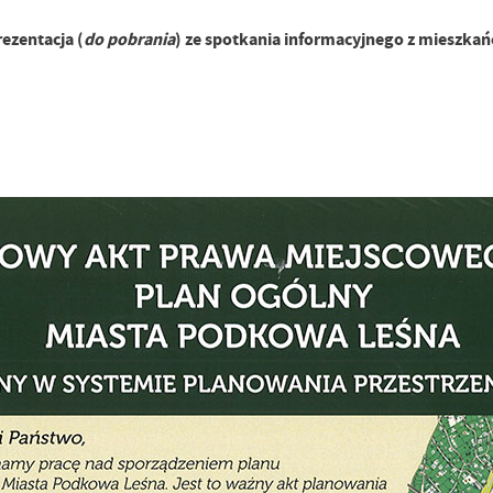
ezentacja (
do pobrania
) ze spotkania informacyjnego z mieszkań