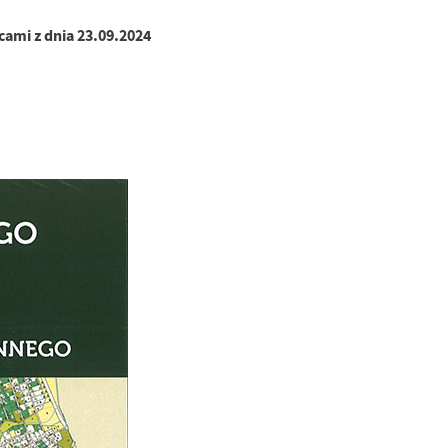
cami z dnia 23.09.2024