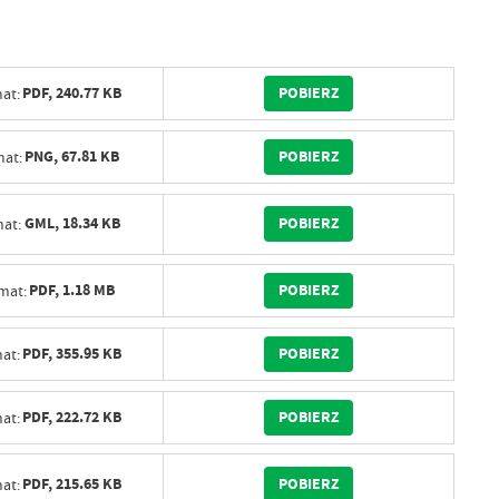
POBIERZ
PDF,
240.77 KB
at:
POBIERZ
PNG,
67.81 KB
at:
POBIERZ
GML,
18.34 KB
at:
POBIERZ
PDF,
1.18 MB
mat:
POBIERZ
PDF,
355.95 KB
at:
POBIERZ
PDF,
222.72 KB
at:
POBIERZ
PDF,
215.65 KB
at: