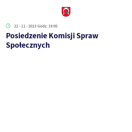
22 - 11 - 2023 Godz. 19:00
Posiedzenie Komisji Spraw
Społecznych