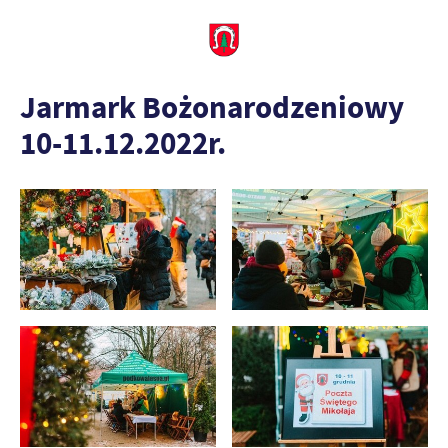
Jarmark Bożonarodzeniowy
10-11.12.2022r.