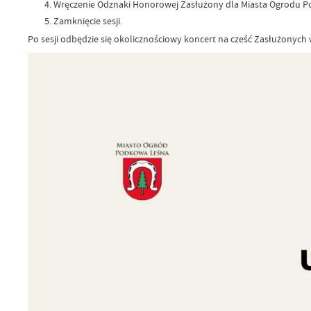
Wręczenie Odznaki Honorowej Zasłużony dla Miasta Ogrodu Podko
Zamknięcie sesji.
Po sesji odbędzie się okolicznościowy koncert na cześć Zasłużonych