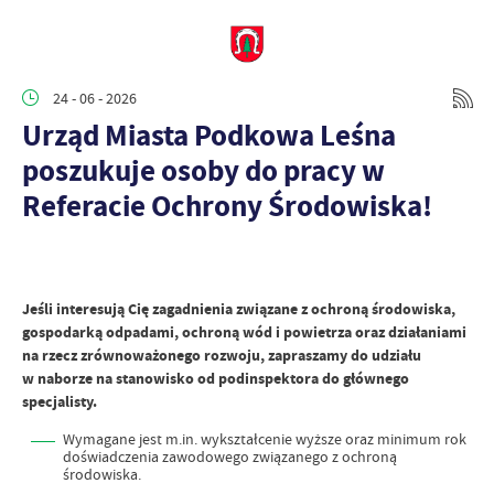
24 - 06 - 2026
Urząd Miasta Podkowa Leśna
poszukuje osoby do pracy w
Referacie Ochrony Środowiska!
Jeśli interesują Cię zagadnienia związane z ochroną środowiska,
gospodarką odpadami, ochroną wód i powietrza oraz działaniami
na rzecz zrównoważonego rozwoju, zapraszamy do udziału
w naborze na stanowisko od podinspektora do głównego
specjalisty.
Wymagane jest m.in. wykształcenie wyższe oraz minimum rok
doświadczenia zawodowego związanego z ochroną
środowiska.