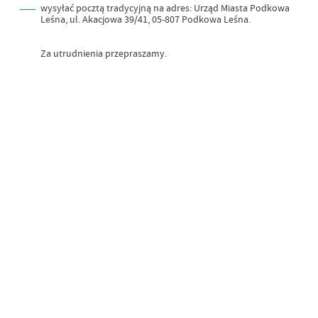
wysyłać pocztą tradycyjną na adres: Urząd Miasta Podkowa
Leśna, ul. Akacjowa 39/41, 05-807 Podkowa Leśna.
Za utrudnienia przepraszamy.