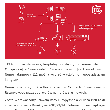
112 to numer alarmowy, bezpłatny i dostępny na terenie całej Unii
Europejskiej zarówno z telefonów stacjonarnych, jak i komórkowych.
Numer alarmowy 112 można wybrać w telefonie nieposiadającym
karty SIM.
Numer alarmowy 112 odbierany jest w Centrach Powiadamiania
Ratunkowego przez operatorów numerów alarmowych.
Został wprowadzony uchwałą Rady Europy z dnia 29 lipca 1991 roku
i usankcjonowany Dyrektywą 2002/22/WE Parlamentu Europejskiego